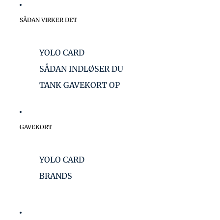
SÅDAN VIRKER DET
YOLO CARD
SÅDAN INDLØSER DU
TANK GAVEKORT OP
GAVEKORT
YOLO CARD
BRANDS