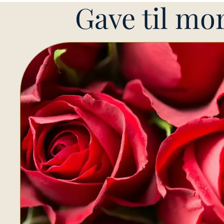
Gave til mo