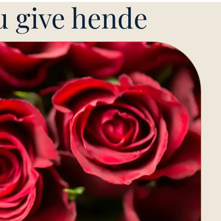
u give hende