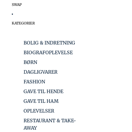
SWAP
KATEGORIER
BOLIG & INDRETNING
BIOGRAFOPLEVELSE
BØRN
DAGLIGVARER
FASHION
GAVE TIL HENDE
GAVE TIL HAM
OPLEVELSER
RESTAURANT & TAKE-
AWAY