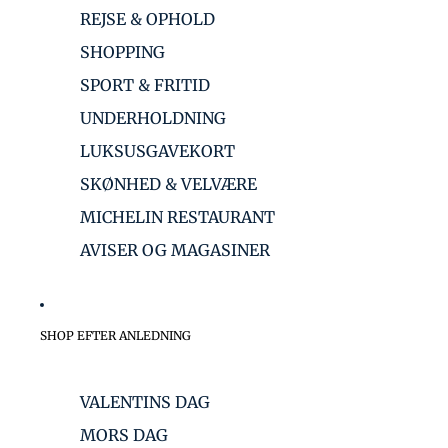
REJSE & OPHOLD
SHOPPING
SPORT & FRITID
UNDERHOLDNING
LUKSUSGAVEKORT
SKØNHED & VELVÆRE
MICHELIN RESTAURANT
AVISER OG MAGASINER
SHOP EFTER ANLEDNING
VALENTINS DAG
MORS DAG